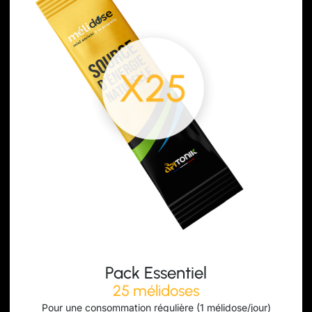
Pack Essentiel
25 mélidoses
Pour une consommation régulière (1 mélidose/jour)