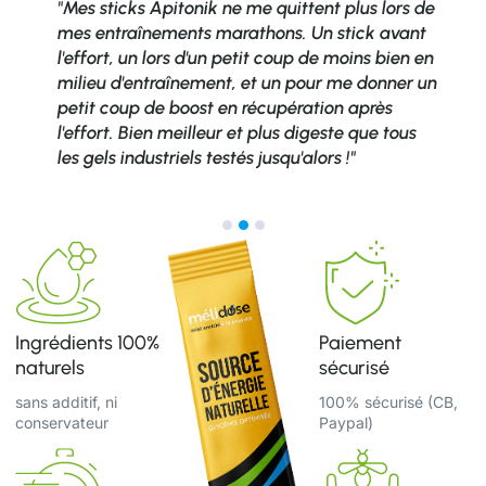
"Mes sticks Apitonik ne me quittent plus lors de
mes entraînements marathons. Un stick avant
l'effort, un lors d'un petit coup de moins bien en
milieu d'entraînement, et un pour me donner un
petit coup de boost en récupération après
l'effort. Bien meilleur et plus digeste que tous
les gels industriels testés jusqu'alors !"
Ingrédients 100%
Paiement
naturels
sécurisé
sans additif, ni
100% sécurisé (CB,
conservateur
Paypal)