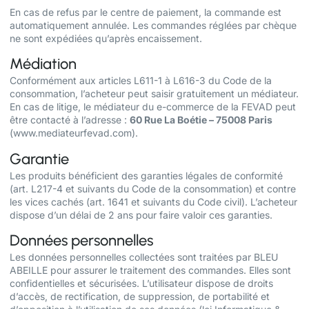
En cas de refus par le centre de paiement, la commande est
automatiquement annulée. Les commandes réglées par chèque
ne sont expédiées qu’après encaissement.
Médiation
Conformément aux articles L611-1 à L616-3 du Code de la
consommation, l’acheteur peut saisir gratuitement un médiateur.
En cas de litige, le médiateur du e-commerce de la FEVAD peut
être contacté à l’adresse :
60 Rue La Boétie – 75008 Paris
(
www.mediateurfevad.com
).
Garantie
Les produits bénéficient des garanties légales de conformité
(art. L217-4 et suivants du Code de la consommation) et contre
les vices cachés (art. 1641 et suivants du Code civil). L’acheteur
dispose d’un délai de 2 ans pour faire valoir ces garanties.
Données personnelles
Les données personnelles collectées sont traitées par BLEU
ABEILLE pour assurer le traitement des commandes. Elles sont
confidentielles et sécurisées. L’utilisateur dispose de droits
d’accès, de rectification, de suppression, de portabilité et