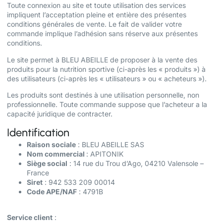
Toute connexion au site et toute utilisation des services
impliquent l’acceptation pleine et entière des présentes
conditions générales de vente. Le fait de valider votre
commande implique l’adhésion sans réserve aux présentes
conditions.
Le site permet à BLEU ABEILLE de proposer à la vente des
produits pour la nutrition sportive (ci-après les « produits ») à
des utilisateurs (ci-après les « utilisateurs » ou « acheteurs »).
Les produits sont destinés à une utilisation personnelle, non
professionnelle. Toute commande suppose que l’acheteur a la
capacité juridique de contracter.
Identification
Raison sociale
: BLEU ABEILLE SAS
Nom commercial
: APITONIK
Siège social
: 14 rue du Trou d’Ago, 04210 Valensole –
France
Siret
: 942 533 209 00014
Code APE/NAF
: 4791B
Service client
: