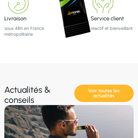
Livraison
Service client
sous 48h en France
réactif et bienveillant
métropolitaine
Actualités &
Voir toutes les
actualités
conseils