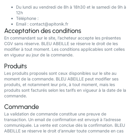
Du lundi au vendredi de 8h à 18h30 et le samedi de 9h à
12h
Téléphone :
Email :
contact@apitonik.fr
Acceptation des conditions
En commandant sur le site, l’acheteur accepte les présentes
CGV sans réserve. BLEU ABEILLE se réserve le droit de les
modifier à tout moment. Les conditions applicables sont celles
en vigueur au jour de la commande.
Produits
Les produits proposés sont ceux disponibles sur le site au
moment de la commande. BLEU ABEILLE peut modifier ses
produits, et notamment leur prix, à tout moment, mais les
produits sont facturés selon les tarifs en vigueur à la date de la
commande.
Commande
La validation de commande constitue une preuve de
transaction. Un email de confirmation est envoyé à l’adresse
communiquée. La vente est conclue dès la confirmation. BLEU
ABEILLE se réserve le droit d’annuler toute commande en cas