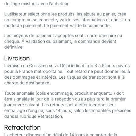
de litige existant avec l’acheteur.
L’utilisateur sélectionne les produits, les ajoute au panier, crée
un compte ou se connecte, valide ses informations et choisit un
mode de paiement. Le paiement valide la commande.
Les moyens de paiement acceptés sont : carte bancaire ou
chèque. À validation du paiement, la commande devient
définitive.
Livraison
Livraison en Colissimo suivi. Délai indicatif de 3 à 5 jours ouvrés
pour la France métropolitaine. Tout retard ne peut donner lieu à
des dommages et intérêts. Les risques de transport sont à la
charge du destinataire.
Toute anomalie (colis endommagé, produit manquant…) doit
être signalée le jour de la réception ou au plus tard le premier
jour ouvré suivant. Les retours sont à effectuer dans leur
emballage d’origine, sous 14 jours, selon les modalités précisées
dans la rubrique Rétractation.
Rétractation
L’acheteur dispose d’un délai de 14 jours à compter de la