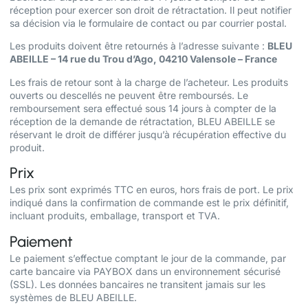
réception pour exercer son droit de rétractation. Il peut notifier
sa décision via le formulaire de contact ou par courrier postal.
Les produits doivent être retournés à l’adresse suivante :
BLEU
ABEILLE – 14 rue du Trou d’Ago, 04210 Valensole – France
Les frais de retour sont à la charge de l’acheteur. Les produits
ouverts ou descellés ne peuvent être remboursés. Le
remboursement sera effectué sous 14 jours à compter de la
réception de la demande de rétractation, BLEU ABEILLE se
réservant le droit de différer jusqu’à récupération effective du
produit.
Prix
Les prix sont exprimés TTC en euros, hors frais de port. Le prix
indiqué dans la confirmation de commande est le prix définitif,
incluant produits, emballage, transport et TVA.
Paiement
Le paiement s’effectue comptant le jour de la commande, par
carte bancaire via PAYBOX dans un environnement sécurisé
(SSL). Les données bancaires ne transitent jamais sur les
systèmes de BLEU ABEILLE.