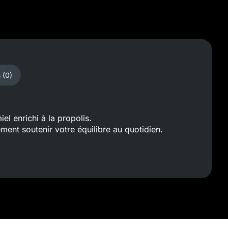
 (0)
l enrichi à la propolis.
ent soutenir votre équilibre au quotidien.