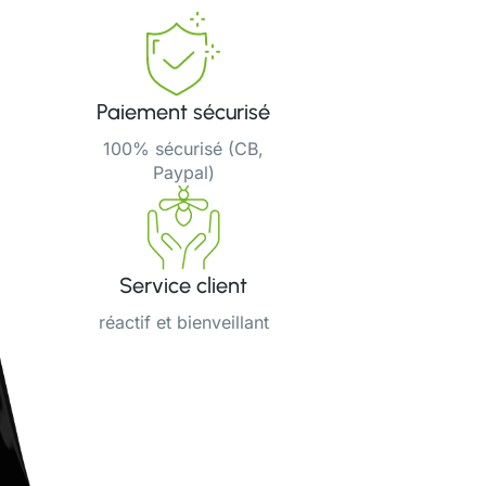
Paiement sécurisé
100% sécurisé (CB,
Paypal)
Service client
réactif et bienveillant