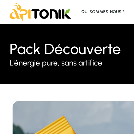
QUI SOMMES-NOUS ?
Pack Découverte
L’énergie pure, sans artifice