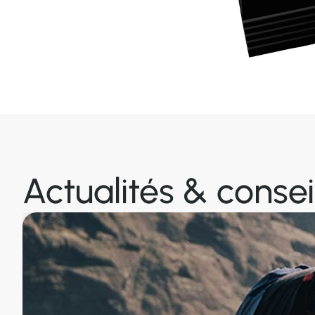
Actualités & consei