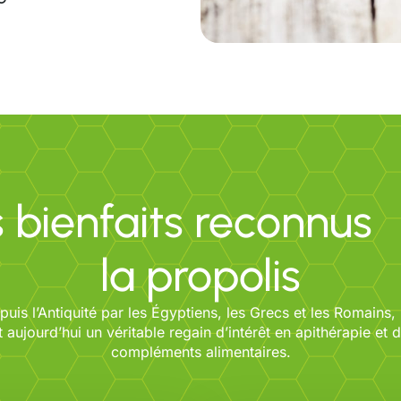
s bienfaits reconnus
la propolis
epuis l’Antiquité par les Égyptiens, les Grecs et les Romains, 
 aujourd’hui un véritable regain d’intérêt en apithérapie et 
compléments alimentaires.