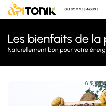
QUI SOMMES-NOUS ?
Les bienfaits de la 
Naturellement bon pour votre énerg